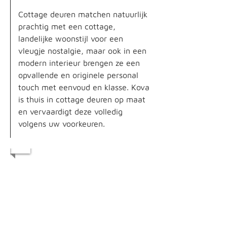
Cottage deuren matchen natuurlijk
prachtig met een cottage,
landelijke woonstijl voor een
vleugje nostalgie, maar ook in een
modern interieur brengen ze een
opvallende en originele personal
touch met eenvoud en klasse. Kova
is thuis in cottage deuren op maat
en vervaardigt deze volledig
volgens uw voorkeuren.